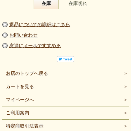
在庫
在庫切れ
返品についての詳細はこちら
お問い合わせ
友達にメールですすめる
お店のトップへ戻る
カートを見る
マイページへ
ご利用案内
特定商取引法表示