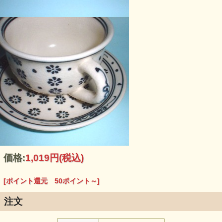
価格:
1,019円
(税込)
[ポイント還元 50ポイント～]
注文