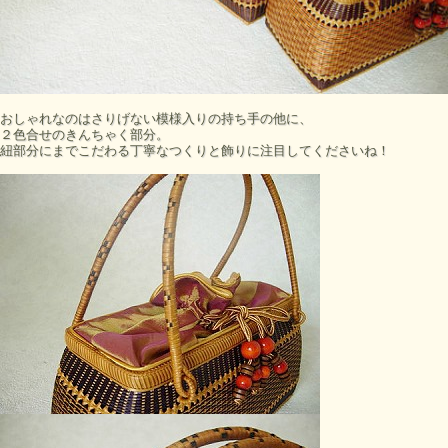
おしゃれなのはさりげない模様入りの持ち手の他に、
２色合せのきんちゃく部分。
紐部分にまでこだわる丁寧なつくりと飾りに注目してくださいね！