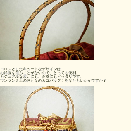
コロンとしたキュートなデザインは、
お洋服を選ぶことがないので、とっても便利。
カジュアルな装いにも、浴衣にもピッタリです。
ワンランク上のおとなのカゴバッグ！あなたもいかがですか？