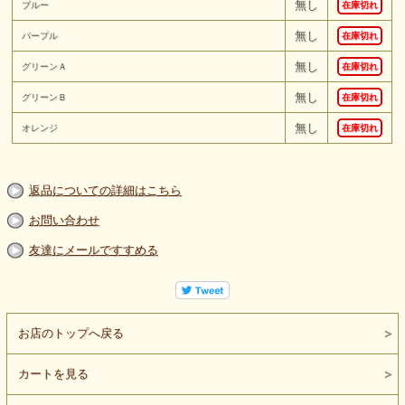
無し
ブルー
在庫切れ
無し
パープル
在庫切れ
無し
グリーンＡ
在庫切れ
無し
グリーンＢ
在庫切れ
無し
オレンジ
在庫切れ
返品についての詳細はこちら
お問い合わせ
友達にメールですすめる
お店のトップへ戻る
カートを見る