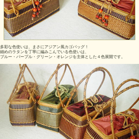
多彩な色使いは、まさにアジアン風カゴバッグ！
細めのラタンを丁寧に編みこんでいる色使いは、
ブルー・パープル・グリーン・オレンジを主体とした４色展開です。