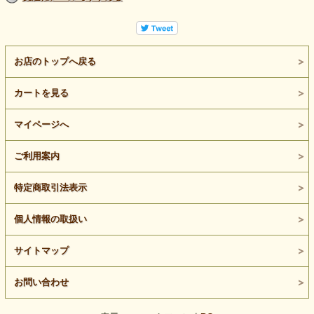
お店のトップへ戻る
カートを見る
マイページへ
ご利用案内
特定商取引法表示
個人情報の取扱い
サイトマップ
お問い合わせ