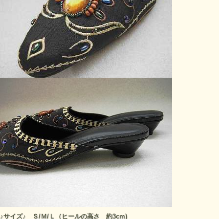
♪サイズ♪ Ｓ/Ｍ/Ｌ（ヒールの高さ 約3cm)