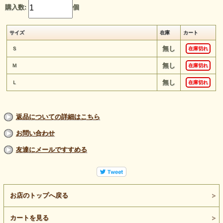
購入数:
個
サイズ
在庫
カート
無し
Ｓ
在庫切れ
無し
Ｍ
在庫切れ
無し
Ｌ
在庫切れ
返品についての詳細はこちら
お問い合わせ
友達にメールですすめる
お店のトップへ戻る
カートを見る