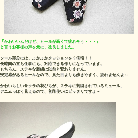
『かわいいんだけど、ヒールが高くて疲れそう・・・』
と言うお客様の声を元に、改良しました。
ソール部分には、ふかふかクッションを３倍増！！
長時間の立ち仕事にも、対応できる作りになっています。
もちろん、ステキな刺繍は以前と変わりません。
安定感があるヒールなので、見た目よりも歩きやすく、疲れませんよ～
かわいらしいサクラの花びらが、ステキに刺繍されているミュール。
デニムっぽく見えるので、普段使いにピッタリですよ～