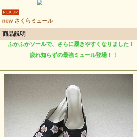
PICK UP
new さくらミュール
商品説明
ふかふかソールで、さらに履きやすくなりました！
疲れ知らずの最強ミュール登場！！