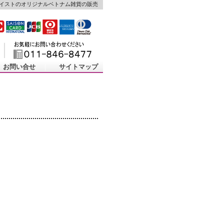
イストのオリジナルベトナム雑貨の販売
お問い合せ
｜
サイトマップ